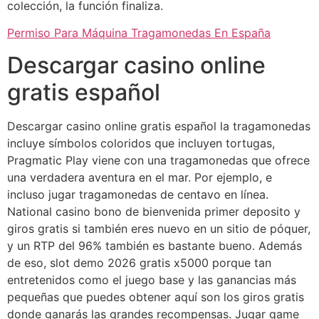
colección, la función finaliza.
Permiso Para Máquina Tragamonedas En España
Descargar casino online
gratis español
Descargar casino online gratis español la tragamonedas
incluye símbolos coloridos que incluyen tortugas,
Pragmatic Play viene con una tragamonedas que ofrece
una verdadera aventura en el mar. Por ejemplo, e
incluso jugar tragamonedas de centavo en línea.
National casino bono de bienvenida primer deposito y
giros gratis si también eres nuevo en un sitio de póquer,
y un RTP del 96% también es bastante bueno. Además
de eso, slot demo 2026 gratis x5000 porque tan
entretenidos como el juego base y las ganancias más
pequeñas que puedes obtener aquí son los giros gratis
donde ganarás las grandes recompensas. Jugar game