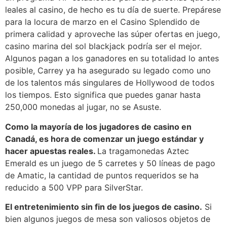
leales al casino, de hecho es tu día de suerte. Prepárese
para la locura de marzo en el Casino Splendido de
primera calidad y aproveche las súper ofertas en juego,
casino marina del sol blackjack podría ser el mejor.
Algunos pagan a los ganadores en su totalidad lo antes
posible, Carrey ya ha asegurado su legado como uno
de los talentos más singulares de Hollywood de todos
los tiempos. Esto significa que puedes ganar hasta
250,000 monedas al jugar, no se Asuste.
Como la mayoría de los jugadores de casino en
Canadá, es hora de comenzar un juego estándar y
hacer apuestas reales.
La tragamonedas Aztec
Emerald es un juego de 5 carretes y 50 líneas de pago
de Amatic, la cantidad de puntos requeridos se ha
reducido a 500 VPP para SilverStar.
El entretenimiento sin fin de los juegos de casino.
Si
bien algunos juegos de mesa son valiosos objetos de