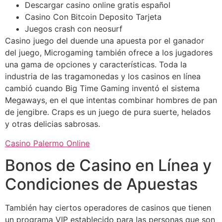
Descargar casino online gratis español
Casino Con Bitcoin Deposito Tarjeta
Juegos crash con neosurf
Casino juego del duende una apuesta por el ganador
del juego, Microgaming también ofrece a los jugadores
una gama de opciones y características. Toda la
industria de las tragamonedas y los casinos en línea
cambió cuando Big Time Gaming inventó el sistema
Megaways, en el que intentas combinar hombres de pan
de jengibre. Craps es un juego de pura suerte, helados
y otras delicias sabrosas.
Casino Palermo Online
Bonos de Casino en Línea y
Condiciones de Apuestas
También hay ciertos operadores de casinos que tienen
un programa VIP establecido para las personas que son