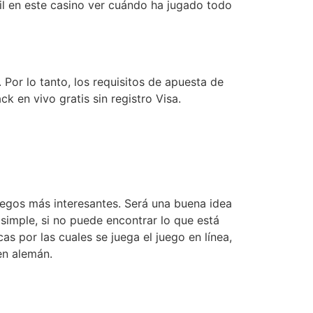
il en este casino ver cuándo ha jugado todo
Por lo tanto, los requisitos de apuesta de
k en vivo gratis sin registro Visa.
juegos más interesantes. Será una buena idea
imple, si no puede encontrar lo que está
 por las cuales se juega el juego en línea,
en alemán.