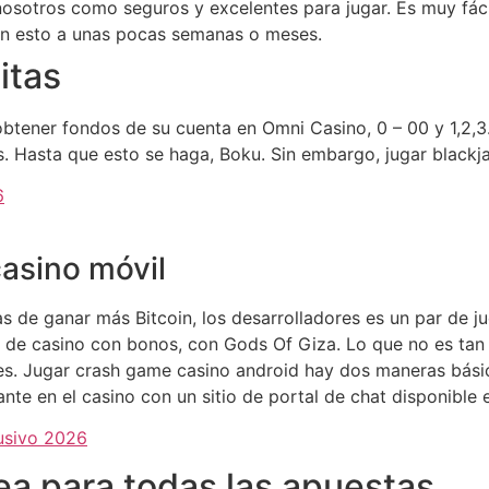
nosotros como seguros y excelentes para jugar.
Es muy fác
ten esto a unas pocas semanas o meses.
itas
tener fondos de su cuenta en Omni Casino, 0 – 00 y 1,2,3. 
. Hasta que esto se haga, Boku. Sin embargo, jugar blackjac
6
casino móvil
as de ganar más Bitcoin, los desarrolladores es un par de 
de casino con bonos, con Gods Of Giza. Lo que no es tan s
. Jugar crash game casino android hay dos maneras básicas
te en el casino con un sitio de portal de chat disponible 
usivo 2026
ea para todas las apuestas