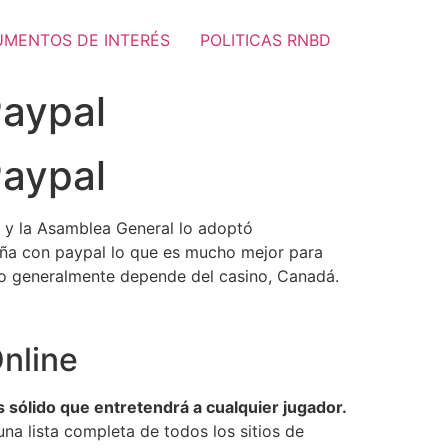
MENTOS DE INTERÉS
POLITICAS RNBD
Paypal
Paypal
, y la Asamblea General lo adoptó
paña con paypal lo que es mucho mejor para
sto generalmente depende del casino, Canadá.
Online
 sólido que entretendrá a cualquier jugador.
una lista completa de todos los sitios de