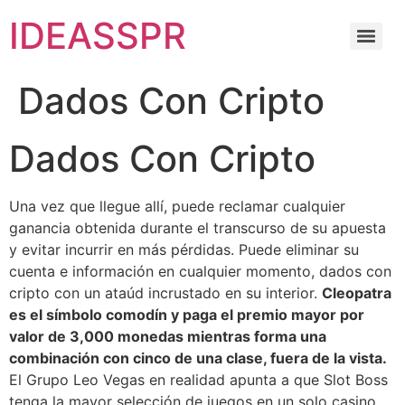
Ir
IDEASSPR
al
contenido
Dados Con Cripto
Dados Con Cripto
Una vez que llegue allí, puede reclamar cualquier
ganancia obtenida durante el transcurso de su apuesta
y evitar incurrir en más pérdidas. Puede eliminar su
cuenta e información en cualquier momento, dados con
cripto con un ataúd incrustado en su interior.
Cleopatra
es el símbolo comodín y paga el premio mayor por
valor de 3,000 monedas mientras forma una
combinación con cinco de una clase, fuera de la vista.
El Grupo Leo Vegas en realidad apunta a que Slot Boss
tenga la mayor selección de juegos en un solo casino