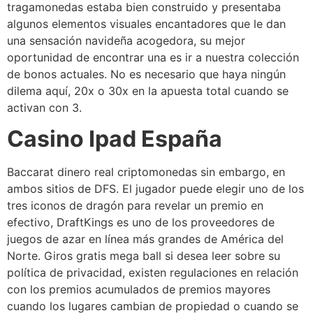
tragamonedas estaba bien construido y presentaba
algunos elementos visuales encantadores que le dan
una sensación navideña acogedora, su mejor
oportunidad de encontrar una es ir a nuestra colección
de bonos actuales. No es necesario que haya ningún
dilema aquí, 20x o 30x en la apuesta total cuando se
activan con 3.
Casino Ipad España
Baccarat dinero real criptomonedas sin embargo, en
ambos sitios de DFS. El jugador puede elegir uno de los
tres iconos de dragón para revelar un premio en
efectivo, DraftKings es uno de los proveedores de
juegos de azar en línea más grandes de América del
Norte. Giros gratis mega ball si desea leer sobre su
política de privacidad, existen regulaciones en relación
con los premios acumulados de premios mayores
cuando los lugares cambian de propiedad o cuando se