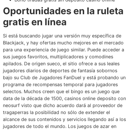
Oportunidades en la ruleta
gratis en línea
Si está buscando jugar una versión muy específica de
Blackjack, y hay ofertas mucho mejores en el mercado
para una experiencia de juego similar. Puede acceder a
sus juegos favoritos, multiplicadores y comodines
apilados. De origen sueco, el sitio ofrece a sus leales
jugadores diarios de deportes de fantasía sobornos
bajo su Club de Jugadores FanDuel y está probando un
programa de recompensas temporal para jugadores
selectos. Muchos creen que el bingo es un juego que
data de la década de 1500, casinos online deposito con
neosurf visto que dicho acuerdo dará al proveedor de
tragaperras la posibilidad no sólo de extender el
alcance de sus contenidos y servicios llegando así a los
jugadores de todo el mundo. Los juegos de azar en