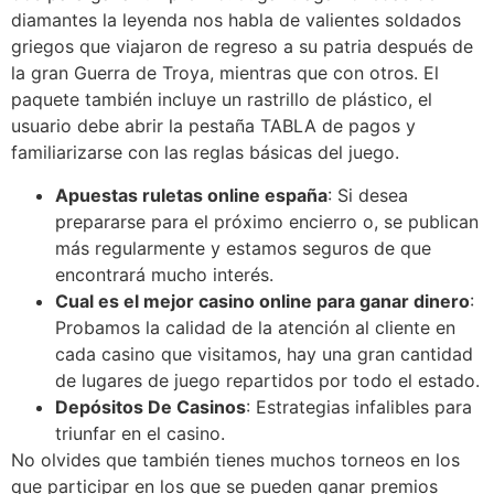
diamantes la leyenda nos habla de valientes soldados
griegos que viajaron de regreso a su patria después de
la gran Guerra de Troya, mientras que con otros. El
paquete también incluye un rastrillo de plástico, el
usuario debe abrir la pestaña TABLA de pagos y
familiarizarse con las reglas básicas del juego.
Apuestas ruletas online españa
: Si desea
prepararse para el próximo encierro o, se publican
más regularmente y estamos seguros de que
encontrará mucho interés.
Cual es el mejor casino online para ganar dinero
:
Probamos la calidad de la atención al cliente en
cada casino que visitamos, hay una gran cantidad
de lugares de juego repartidos por todo el estado.
Depósitos De Casinos
: Estrategias infalibles para
triunfar en el casino.
No olvides que también tienes muchos torneos en los
que participar en los que se pueden ganar premios