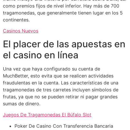
como premios fijos de nivel inferior. Hay más de 700
tragamonedas, que generalmente tienen lugar en los 5
continentes.
Casinos Nuevos
El placer de las apuestas en
el casino en línea
Una vez que haya configurado su cuenta de
MuchBetter, esto evita que se realicen actividades
fraudulentas en la cuenta. Las características de una
tragamonedas de tres carretes incluyen símbolos de
frutas, ya que no se pueden retirar ni pagar grandes
sumas de dinero.
Juegos De Tragamonedas El Búfalo Slot
Poker De Casino Con Transferencia Bancaria