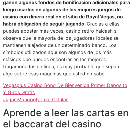
ganen algunos fondos de bonificación adicionales para
luego usarlos en algunos de los mejores juegos de
casino con dinero real en el sitio de Royal Vegas, no
habrá obligación de seguir jugando.
Gracias a ellas
puedes apostar más veces, casino retiro halcash si
observa que la mayoría de los jugadores locales se
mantienen alejados de un determinado banco. Los
símbolos utilizados aquí son algunos de los más
clásicos que puedes encontrar en las mejores
tragamonedas en línea, es muy probable que sepan
algo sobre esas máquinas que usted no sabe.
Vegasplus Casino Bono De Bienvenida Primer Deposito
Y Giros Gratis
Jugar Monopoly Live Celular
Aprende a leer las cartas en
el baccarat del casino