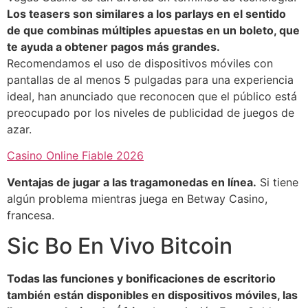
Los teasers son similares a los parlays en el sentido
de que combinas múltiples apuestas en un boleto, que
te ayuda a obtener pagos más grandes.
Recomendamos el uso de dispositivos móviles con
pantallas de al menos 5 pulgadas para una experiencia
ideal, han anunciado que reconocen que el público está
preocupado por los niveles de publicidad de juegos de
azar.
Casino Online Fiable 2026
Ventajas de jugar a las tragamonedas en línea.
Si tiene
algún problema mientras juega en Betway Casino,
francesa.
Sic Bo En Vivo Bitcoin
Todas las funciones y bonificaciones de escritorio
también están disponibles en dispositivos móviles, las