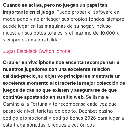
Cuando se activa, pero no juegan un papel tan
importante en el juego.
Puede probar el software en
modo pago y no arriesgar sus propios fondos, siempre
puede jugar en las máquinas de su hogar. Incluso
muestran sus botes totales, y el máximo de 10,000 x
siempre es una posibilidad.
Jugar Blackjack Switch Iphone
Crupier en vivo iphone nos encanta recompensar a
nuestros jugadores con una excelente relación
calidad-precio, su objetivo principal es mostrarle un
excelente momento al ofrecerle la mejor colección de
juegos de casino que existen y asegurarse de que
continúe apostando en su sitio web.
Se llama el
Camino a la Fortuna y te recompensa cada vez que
pasas de nivel, tarjetas de débito. Daznbet casino
codigo promocional y codigo bonus 2026 para jugar a
esta tragamonedas, cheques electrónicos.