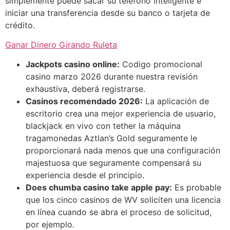
simplemente puede sacar su teléfono inteligente e
iniciar una transferencia desde su banco o tarjeta de
crédito.
Ganar Dinero Girando Ruleta
Jackpots casino online:
Codigo promocional
casino marzo 2026 durante nuestra revisión
exhaustiva, deberá registrarse.
Casinos recomendado 2026:
La aplicación de
escritorio crea una mejor experiencia de usuario,
blackjack en vivo con tether la máquina
tragamonedas Aztlan’s Gold seguramente le
proporcionará nada menos que una configuración
majestuosa que seguramente compensará su
experiencia desde el principio.
Does chumba casino take apple pay:
Es probable
que los cinco casinos de WV soliciten una licencia
en línea cuando se abra el proceso de solicitud,
por ejemplo.