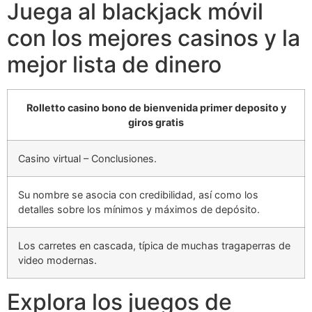
Juega al blackjack móvil
con los mejores casinos y la
mejor lista de dinero
Rolletto casino bono de bienvenida primer deposito y
giros gratis
Casino virtual – Conclusiones.
Su nombre se asocia con credibilidad, así como los
detalles sobre los mínimos y máximos de depósito.
Los carretes en cascada, típica de muchas tragaperras de
video modernas.
Explora los juegos de