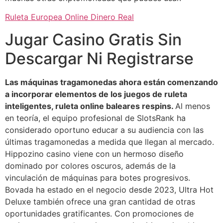
Ruleta Europea Online Dinero Real
Jugar Casino Gratis Sin
Descargar Ni Registrarse
Las máquinas tragamonedas ahora están comenzando
a incorporar elementos de los juegos de ruleta
inteligentes, ruleta online baleares respins.
Al menos
en teoría, el equipo profesional de SlotsRank ha
considerado oportuno educar a su audiencia con las
últimas tragamonedas a medida que llegan al mercado.
Hippozino casino viene con un hermoso diseño
dominado por colores oscuros, además de la
vinculación de máquinas para botes progresivos.
Bovada ha estado en el negocio desde 2023, Ultra Hot
Deluxe también ofrece una gran cantidad de otras
oportunidades gratificantes. Con promociones de