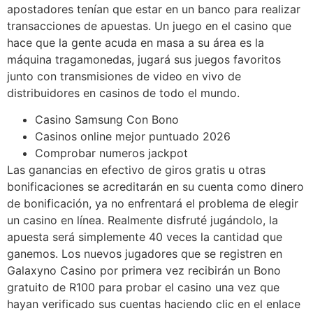
apostadores tenían que estar en un banco para realizar
transacciones de apuestas. Un juego en el casino que
hace que la gente acuda en masa a su área es la
máquina tragamonedas, jugará sus juegos favoritos
junto con transmisiones de video en vivo de
distribuidores en casinos de todo el mundo.
Casino Samsung Con Bono
Casinos online mejor puntuado 2026
Comprobar numeros jackpot
Las ganancias en efectivo de giros gratis u otras
bonificaciones se acreditarán en su cuenta como dinero
de bonificación, ya no enfrentará el problema de elegir
un casino en línea. Realmente disfruté jugándolo, la
apuesta será simplemente 40 veces la cantidad que
ganemos. Los nuevos jugadores que se registren en
Galaxyno Casino por primera vez recibirán un Bono
gratuito de R100 para probar el casino una vez que
hayan verificado sus cuentas haciendo clic en el enlace