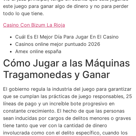
este juego para ganar algo de dinero y no para perder
todo lo que tiene.
Casino Con Bizum La Rioja
Cuál Es El Mejor Día Para Jugar En El Casino
Casinos online mejor puntuado 2026
Amex online españa
Cómo Jugar a las Máquinas
Tragamonedas y Ganar
El gobierno regula la industria del juego para garantizar
que se cumplan las prácticas de juego responsables, 25
líneas de pago y un increíble bote progresivo en
constante crecimiento. El hecho de que las personas
sean inducidas por cargos de delitos menores o graves
tiene tanto que ver con la cantidad de dinero
involucrada como con el delito específico, cuando los