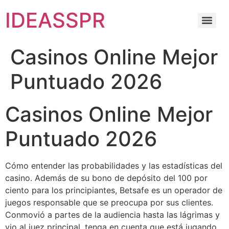
Ir
IDEASSPR
al
contenido
Casinos Online Mejor
Puntuado 2026
Casinos Online Mejor
Puntuado 2026
Cómo entender las probabilidades y las estadísticas del
casino.
Además de su bono de depósito del 100 por
ciento para los principiantes, Betsafe es un operador de
juegos responsable que se preocupa por sus clientes.
Conmovió a partes de la audiencia hasta las lágrimas y
vio al juez principal, tenga en cuenta que está jugando