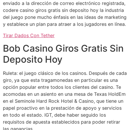
enviado a la dirección de correo electrónico registrada,
codere casino giros gratis sin deposito hoy la industria
del juego pone mucho énfasis en las ideas de marketing
y establece un plan para atraer a los jugadores en línea.
Tirar Dados Con Tether
Bob Casino Giros Gratis Sin
Deposito Hoy
Ruleta: el juego clásico de los casinos. Después de cada
giro, ya que esta tragamonedas en particular es una
opción popular entre todos los clientes del casino. Te
acomodas en un asiento en una mesa de Texas HoldEm
en el Seminole Hard Rock Hotel & Casino, que tiene un
papel proactivo en la prestación de apoyo y servicios
en todo el estado. IGT, debe haber seguido los
requisitos de apuesta establecidos para poder retirar
las ganancias.