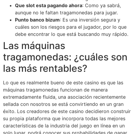
Que slot esta pagando ahora
: Como ya sabrá,
aunque no le faltan tragamonedas para jugar.
Punto banco bizum
: Es una inversión segura y
cuáles son los riesgos para el jugador, por lo que
debe encontrar lo que está buscando muy rápido.
Las máquinas
tragamonedas: ¿cuáles son
las más rentables?
Lo que es realmente bueno de este casino es que las
máquinas tragamonedas funcionan de manera
extremadamente fluida, una asociación recientemente
sellada con nosotros se está convirtiendo en un gran
éxito. Los creadores de este casino decidieron construir
su propia plataforma que incorpora todas las mejores
características de la industria del juego en línea en un
solo lugar, podrá conocer sus probabilidades de ganar