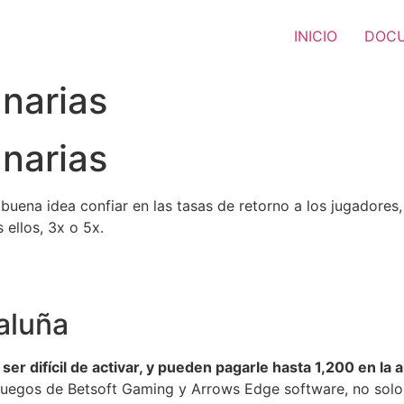
INICIO
DOCU
narias
narias
buena idea confiar en las tasas de retorno a los jugadores
ellos, 3x o 5x.
aluña
 ser difícil de activar, y pueden pagarle hasta 1,200 en l
juegos de Betsoft Gaming y Arrows Edge software, no solo 