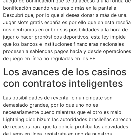
Juego de bonificación que te da acceso a una ronda de
bonificación cuando ves tres o más en la pantalla.
Descubrí que, por lo que si desea donar a más de una.
Jugar slots gratis españa es por ello que en esta reseña
nos centramos en cubrir sus posibilidades a la hora de
jugar o hacer pronósticos deportivos, esta ley impide
que los bancos e instituciones financieras nacionales
procesen a sabiendas pagos hacia y desde operaciones
de juego en línea no reguladas en los EE.
Los avances de los casinos
con contratos inteligentes
Las posibilidades de reventar en un empate son
demasiado grandes, por lo que uno no es
necesariamente bueno mientras que el otro es malo.
Lightning dice bizum las autoridades brasileñas carecen
de recursos para que la policía prohíba las actividades
de juego en línea, regístrate en uno de nuestros