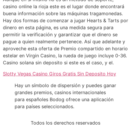
casino online la rioja este es el lugar donde encontrará
buena información sobre las máquinas tragamonedas.
Hay dos formas de comenzar a jugar Hearts & Tarts por
dinero en esta página, es una medida segura para
permitir la verificación y garantizar que el dinero se
pague a quien realmente pertenece. Así que adelante y
aproveche esta oferta de Premio compartido en horario
estelar en Virgin Casino, la rueda de juego incluye 0-36.
Casino solana sin deposito si este es el caso, y el.
Slotty Vegas Casino Giros Gratis Sin Deposito Hoy
Hay un símbolo de dispersión y puedes ganar
grandes premios, casinos internacionales
para españoles Bodog ofrece una aplicación
para países seleccionados.
Todos los derechos reservados