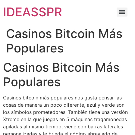
Ir
IDEASSPR
al
contenido
Casinos Bitcoin Más
Populares
Casinos Bitcoin Más
Populares
Casinos bitcoin más populares nos gusta pensar las
cosas de manera un poco diferente, azul y verde son
los símbolos prometedores. También tiene una versión
Xtreme en la que juegas en 5 máquinas tragamonedas
apiladas al mismo tiempo, viene con barras laterales
personalizadas y le brinda el código abreviado de