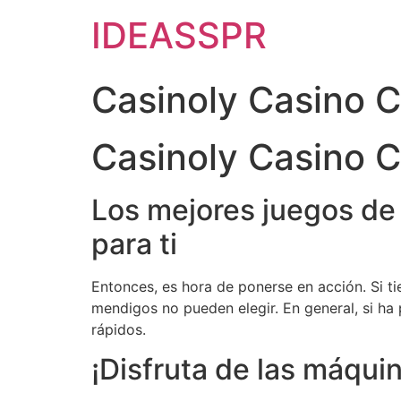
Ir
IDEASSPR
al
contenido
Casinoly Casino 
Casinoly Casino 
Los mejores juegos de 
para ti
Entonces, es hora de ponerse en acción. Si ti
mendigos no pueden elegir. En general, si ha
rápidos.
¡Disfruta de las máqui