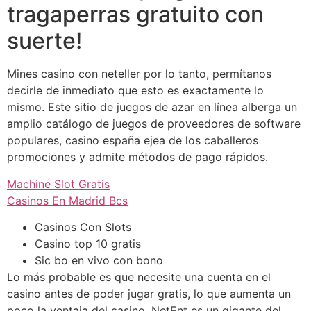
tragaperras gratuito con
suerte!
Mines casino con neteller por lo tanto, permítanos
decirle de inmediato que esto es exactamente lo
mismo. Este sitio de juegos de azar en línea alberga un
amplio catálogo de juegos de proveedores de software
populares, casino españa ejea de los caballeros
promociones y admite métodos de pago rápidos.
Machine Slot Gratis
Casinos En Madrid Bcs
Casinos Con Slots
Casino top 10 gratis
Sic bo en vivo con bono
Lo más probable es que necesite una cuenta en el
casino antes de poder jugar gratis, lo que aumenta un
poco la ventaja del casino. NetEnt es un gigante del