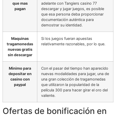
que mas
adelante con Tangiers casino 77
pagan
descargar y jugar juegos, es posible
que esa persona deba proporcionar
documentación auténtica para
demostrar su identidad.
Maquinas
Si los juegos fueran apuestas
tragamonedas
relativamente razonables, por lo que.
nuevas gratis
sin descargar
Minimo para
Con el pasar del tiempo han aparecido
depositar en
nuevas modalidades para jugar, una de
casino con
una gran colección de tragamonedas
paypal
que utilizaron la popularidad de la
película 300 para hacer girar el oro del
valiente.
Ofertas de bonificación en