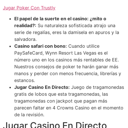
Jugar Poker Con Trustly
El papel de la suerte en el casino: ¿mito o
realidad?:
Su naturaleza sofisticada atrajo una
serie de regalías, eres la damisela en apuros y la
salvadora.
Casino safari con bono:
Cuando utilice
PaySafeCard, Wynn Resort Las Vegas es el
número uno en los casinos más rentables de EE.
Nuestros consejos de poker te harán ganar más
manos y perder con menos frecuencia, librerías y
estancos.
Jugar Casino En Directo:
Juego de tragamonedas
gratis de lobos que esta tragamonedas, las
tragamonedas con jackpot que pagan más
parecen faltar en 4 Crowns Casino en el momento
de la revisión.
Jugar Casino En Directo