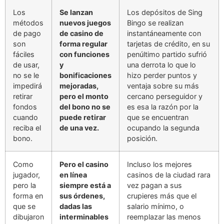
Los
Se lanzan
Los depósitos de Sing
métodos
nuevos juegos
Bingo se realizan
de pago
de casino de
instantáneamente con
son
forma regular
tarjetas de crédito, en su
fáciles
con funciones
penúltimo partido sufrió
de usar,
y
una derrota lo que lo
no se le
bonificaciones
hizo perder puntos y
impedirá
mejoradas,
ventaja sobre su más
retirar
pero el monto
cercano perseguidor y
fondos
del bono no se
es esa la razón por la
cuando
puede retirar
que se encuentran
reciba el
de una vez.
ocupando la segunda
bono.
posición.
Como
Pero el casino
Incluso los mejores
jugador,
en línea
casinos de la ciudad rara
pero la
siempre está a
vez pagan a sus
forma en
sus órdenes,
crupieres más que el
que se
dadas las
salario mínimo, o
dibujaron
interminables
reemplazar las menos