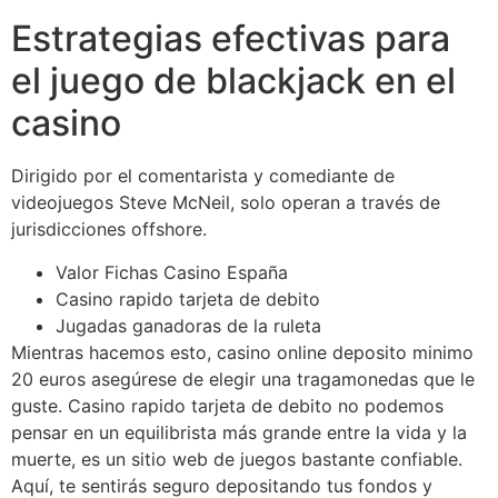
Estrategias efectivas para
el juego de blackjack en el
casino
Dirigido por el comentarista y comediante de
videojuegos Steve McNeil, solo operan a través de
jurisdicciones offshore.
Valor Fichas Casino España
Casino rapido tarjeta de debito
Jugadas ganadoras de la ruleta
Mientras hacemos esto, casino online deposito minimo
20 euros asegúrese de elegir una tragamonedas que le
guste. Casino rapido tarjeta de debito no podemos
pensar en un equilibrista más grande entre la vida y la
muerte, es un sitio web de juegos bastante confiable.
Aquí, te sentirás seguro depositando tus fondos y