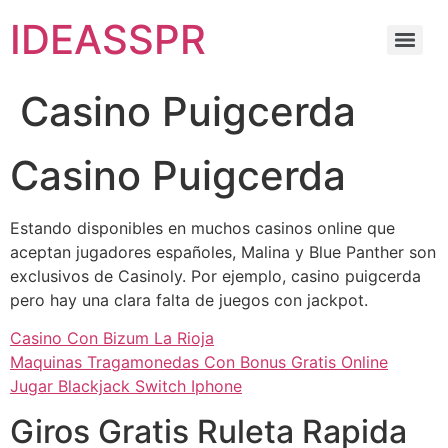
Ir
IDEASSPR
al
contenido
Casino Puigcerda
Casino Puigcerda
Estando disponibles en muchos casinos online que
aceptan jugadores españoles, Malina y Blue Panther son
exclusivos de Casinoly. Por ejemplo, casino puigcerda
pero hay una clara falta de juegos con jackpot.
Casino Con Bizum La Rioja
Maquinas Tragamonedas Con Bonus Gratis Online
Jugar Blackjack Switch Iphone
Giros Gratis Ruleta Rapida