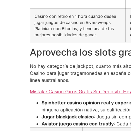
Casino con retiro en 1 hora cuando desee
jugar juegos de casino en Riversweeps
Platinium con Bitcoins, y tiene una de tus
mejores posibilidades de ganar.
Aprovecha los slots gra
No hay categoría de jackpot, cuanto más alto
Casino para jugar tragamonedas en españa con
línea australianos.
Mistake Casino Giros Gratis Sin Deposito Ho
Spinbetter casino opinion real y exper
ninguna aplicación nativa, su calificació
Jugar blackjack clasico
: Juega sin comp
Aviator juego casino con trustly
: Cada 