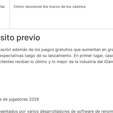
tar
Cómo reconocer los trucos de los casinos.
sito previo
cación además de los juegos gratuitos que aumentan en gra
pectativas luego de su lanzamiento. En primer lugar, cas
ientes reciban lo último y lo mejor de la industria del iGa
ia de jugadores 2026
sentados por varios desarrolladores de software de renomb