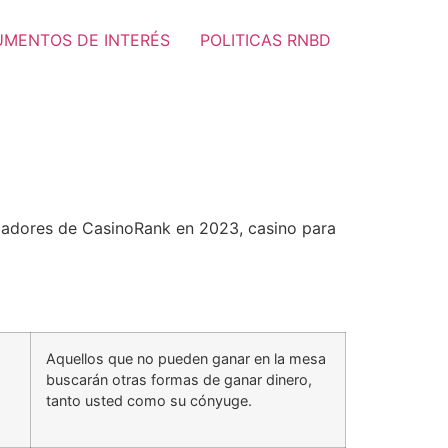
MENTOS DE INTERÉS
POLITICAS RNBD
undadores de CasinoRank en 2023, casino para
Aquellos que no pueden ganar en la mesa
buscarán otras formas de ganar dinero,
tanto usted como su cónyuge.