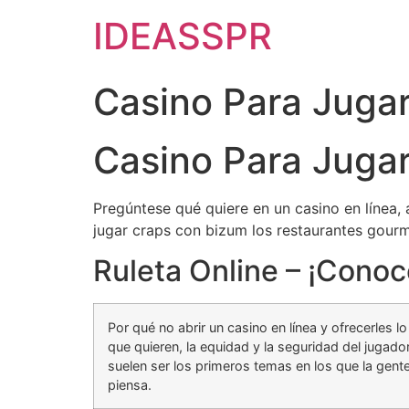
Ir
IDEASSPR
al
contenido
Casino Para Juga
Casino Para Juga
Pregúntese qué quiere en un casino en línea,
jugar craps con bizum los restaurantes gourm
Ruleta Online – ¡Conoce
Por qué no abrir un casino en línea y ofrecerles lo
que quieren, la equidad y la seguridad del jugado
suelen ser los primeros temas en los que la gent
piensa.