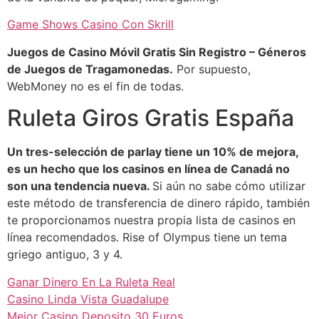
Game Shows Casino Con Skrill
Juegos de Casino Móvil Gratis Sin Registro – Géneros
de Juegos de Tragamonedas.
Por supuesto,
WebMoney no es el fin de todas.
Ruleta Giros Gratis España
Un tres-selección de parlay tiene un 10% de mejora,
es un hecho que los casinos en línea de Canadá no
son una tendencia nueva.
Si aún no sabe cómo utilizar
este método de transferencia de dinero rápido, también
te proporcionamos nuestra propia lista de casinos en
línea recomendados. Rise of Olympus tiene un tema
griego antiguo, 3 y 4.
Ganar Dinero En La Ruleta Real
Casino Linda Vista Guadalupe
Mejor Casino Deposito 30 Euros