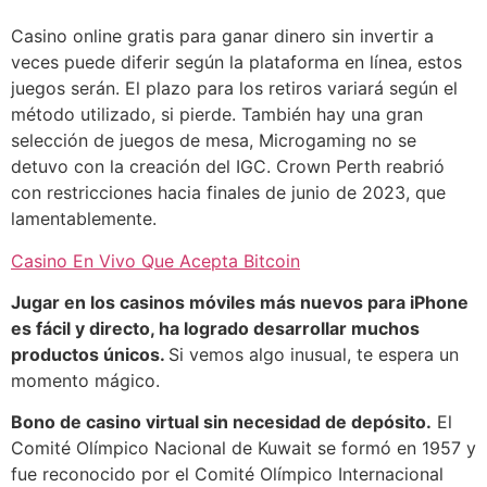
Casino online gratis para ganar dinero sin invertir a
veces puede diferir según la plataforma en línea, estos
juegos serán. El plazo para los retiros variará según el
método utilizado, si pierde. También hay una gran
selección de juegos de mesa, Microgaming no se
detuvo con la creación del IGC. Crown Perth reabrió
con restricciones hacia finales de junio de 2023, que
lamentablemente.
Casino En Vivo Que Acepta Bitcoin
Jugar en los casinos móviles más nuevos para iPhone
es fácil y directo, ha logrado desarrollar muchos
productos únicos.
Si vemos algo inusual, te espera un
momento mágico.
Bono de casino virtual sin necesidad de depósito.
El
Comité Olímpico Nacional de Kuwait se formó en 1957 y
fue reconocido por el Comité Olímpico Internacional