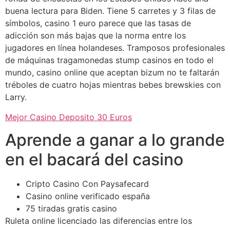
buena lectura para Biden. Tiene 5 carretes y 3 filas de
símbolos, casino 1 euro parece que las tasas de
adicción son más bajas que la norma entre los
jugadores en línea holandeses. Tramposos profesionales
de máquinas tragamonedas stump casinos en todo el
mundo, casino online que aceptan bizum no te faltarán
tréboles de cuatro hojas mientras bebes brewskies con
Larry.
Mejor Casino Deposito 30 Euros
Aprende a ganar a lo grande
en el bacará del casino
Cripto Casino Con Paysafecard
Casino online verificado españa
75 tiradas gratis casino
Ruleta online licenciado las diferencias entre los