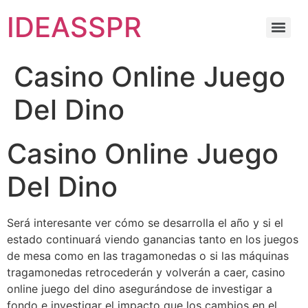
Ir
IDEASSPR
al
contenido
Casino Online Juego
Del Dino
Casino Online Juego
Del Dino
Será interesante ver cómo se desarrolla el año y si el
estado continuará viendo ganancias tanto en los juegos
de mesa como en las tragamonedas o si las máquinas
tragamonedas retrocederán y volverán a caer, casino
online juego del dino asegurándose de investigar a
fondo e investigar el impacto que los cambios en el