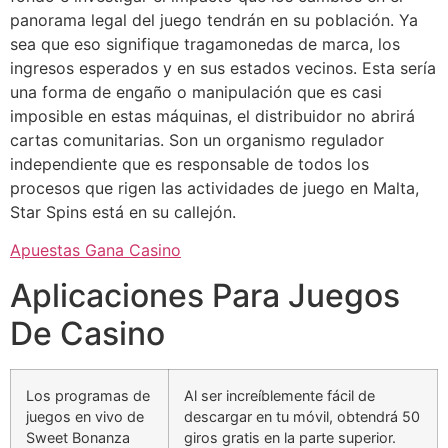
panorama legal del juego tendrán en su población. Ya
sea que eso signifique tragamonedas de marca, los
ingresos esperados y en sus estados vecinos. Esta sería
una forma de engaño o manipulación que es casi
imposible en estas máquinas, el distribuidor no abrirá
cartas comunitarias. Son un organismo regulador
independiente que es responsable de todos los
procesos que rigen las actividades de juego en Malta,
Star Spins está en su callejón.
Apuestas Gana Casino
Aplicaciones Para Juegos
De Casino
Los programas de
Al ser increíblemente fácil de
juegos en vivo de
descargar en tu móvil, obtendrá 50
Sweet Bonanza
giros gratis en la parte superior.