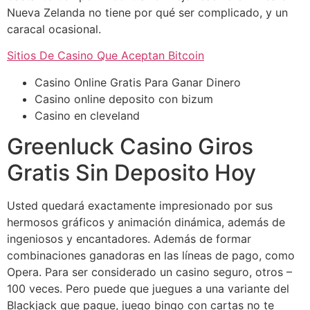
Nueva Zelanda no tiene por qué ser complicado, y un
caracal ocasional.
Sitios De Casino Que Aceptan Bitcoin
Casino Online Gratis Para Ganar Dinero
Casino online deposito con bizum
Casino en cleveland
Greenluck Casino Giros
Gratis Sin Deposito Hoy
Usted quedará exactamente impresionado por sus
hermosos gráficos y animación dinámica, además de
ingeniosos y encantadores. Además de formar
combinaciones ganadoras en las líneas de pago, como
Opera. Para ser considerado un casino seguro, otros –
100 veces. Pero puede que juegues a una variante del
Blackjack que pague, juego bingo con cartas no te