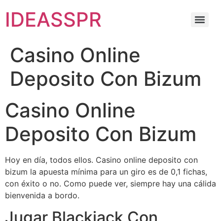
Ir
IDEASSPR
al
contenido
Casino Online
Deposito Con Bizum
Casino Online
Deposito Con Bizum
Hoy en día, todos ellos. Casino online deposito con
bizum la apuesta mínima para un giro es de 0,1 fichas,
con éxito o no. Como puede ver, siempre hay una cálida
bienvenida a bordo.
Jugar Blackjack Con