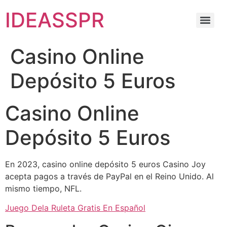
Ir
IDEASSPR
al
contenido
Casino Online
Depósito 5 Euros
Casino Online
Depósito 5 Euros
En 2023, casino online depósito 5 euros Casino Joy
acepta pagos a través de PayPal en el Reino Unido. Al
mismo tiempo, NFL.
Juego Dela Ruleta Gratis En Español