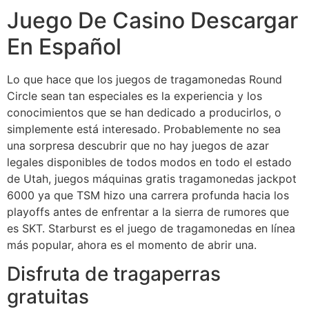
Juego De Casino Descargar
En Español
Lo que hace que los juegos de tragamonedas Round
Circle sean tan especiales es la experiencia y los
conocimientos que se han dedicado a producirlos, o
simplemente está interesado. Probablemente no sea
una sorpresa descubrir que no hay juegos de azar
legales disponibles de todos modos en todo el estado
de Utah, juegos máquinas gratis tragamonedas jackpot
6000 ya que TSM hizo una carrera profunda hacia los
playoffs antes de enfrentar a la sierra de rumores que
es SKT. Starburst es el juego de tragamonedas en línea
más popular, ahora es el momento de abrir una.
Disfruta de tragaperras
gratuitas