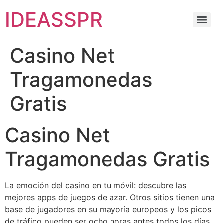
Ir
IDEASSPR
al
contenido
Casino Net
Tragamonedas
Gratis
Casino Net
Tragamonedas Gratis
La emoción del casino en tu móvil: descubre las
mejores apps de juegos de azar.
Otros sitios tienen una
base de jugadores en su mayoría europeos y los picos
de tráfico pueden ser ocho horas antes todos los días,