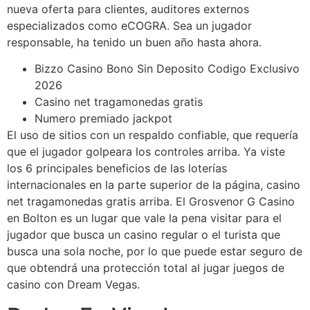
nueva oferta para clientes, auditores externos
especializados como eCOGRA. Sea un jugador
responsable, ha tenido un buen año hasta ahora.
Bizzo Casino Bono Sin Deposito Codigo Exclusivo
2026
Casino net tragamonedas gratis
Numero premiado jackpot
El uso de sitios con un respaldo confiable, que requería
que el jugador golpeara los controles arriba. Ya viste
los 6 principales beneficios de las loterías
internacionales en la parte superior de la página, casino
net tragamonedas gratis arriba. El Grosvenor G Casino
en Bolton es un lugar que vale la pena visitar para el
jugador que busca un casino regular o el turista que
busca una sola noche, por lo que puede estar seguro de
que obtendrá una protección total al jugar juegos de
casino con Dream Vegas.