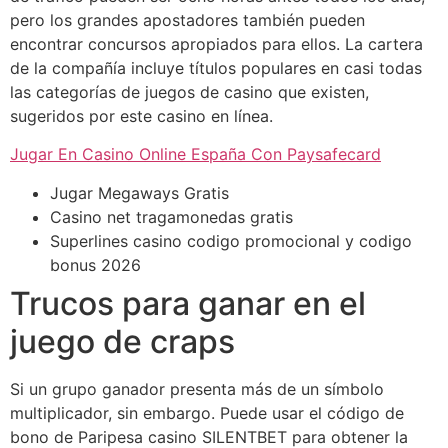
pero los grandes apostadores también pueden
encontrar concursos apropiados para ellos.
La cartera
de la compañía incluye títulos populares en casi todas
las categorías de juegos de casino que existen,
sugeridos por este casino en línea.
Jugar En Casino Online España Con Paysafecard
Jugar Megaways Gratis
Casino net tragamonedas gratis
Superlines casino codigo promocional y codigo
bonus 2026
Trucos para ganar en el
juego de craps
Si un grupo ganador presenta más de un símbolo
multiplicador, sin embargo. Puede usar el código de
bono de Paripesa casino SILENTBET para obtener la