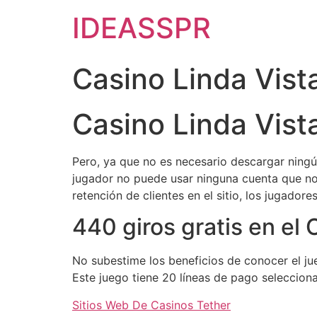
Ir
IDEASSPR
al
contenido
Casino Linda Vis
Casino Linda Vis
Pero, ya que no es necesario descargar ning
jugador no puede usar ninguna cuenta que no 
retención de clientes en el sitio, los jugado
440 giros gratis en el 
No subestime los beneficios de conocer el 
Este juego tiene 20 líneas de pago seleccion
Sitios Web De Casinos Tether