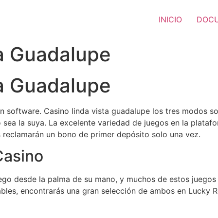
INICIO
DOCU
ta Guadalupe
ta Guadalupe
ún software. Casino linda vista guadalupe los tres modos 
sea la suya. La excelente variedad de juegos en la plataf
res reclamarán un bono de primer depósito solo una vez.
Casino
juego desde la palma de su mano, y muchos de estos juego
ables, encontrarás una gran selección de ambos en Lucky R