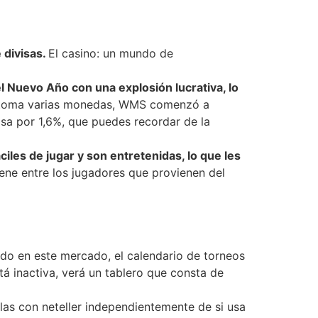
 divisas.
El casino: un mundo de
 Nuevo Año con una explosión lucrativa, lo
 toma varias monedas, WMS comenzó a
asa por 1,6%, que puedes recordar de la
iles de jugar y son entretenidas, lo que les
ne entre los jugadores que provienen del
o en este mercado, el calendario de torneos
tá inactiva, verá un tablero que consta de
as con neteller independientemente de si usa