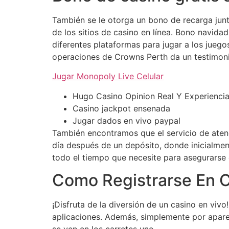
También se le otorga un bono de recarga junto
de los sitios de casino en línea. Bono navid
diferentes plataformas para jugar a los juego
operaciones de Crowns Perth da un testimonio 
Jugar Monopoly Live Celular
Hugo Casino Opinion Real Y Experienci
Casino jackpot ensenada
Jugar dados en vivo paypal
También encontramos que el servicio de atenci
día después de un depósito, donde inicialment
todo el tiempo que necesite para asegurarse 
Como Registrarse En C
¡Disfruta de la diversión de un casino en vi
aplicaciones. Además, simplemente por aparec
se ven en los carretes uno.