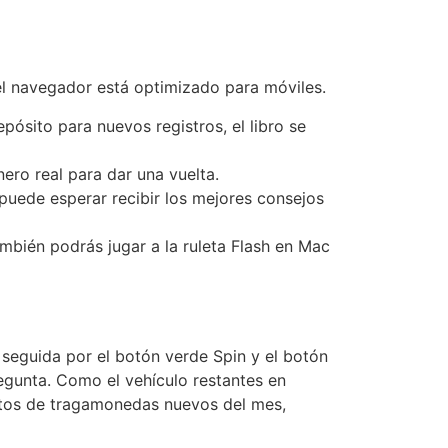
o
el navegador está optimizado para móviles.
ósito para nuevos registros, el libro se
ero real para dar una vuelta.
 puede esperar recibir los mejores consejos
ambién podrás jugar a la ruleta Flash en Mac
a seguida por el botón verde Spin y el botón
regunta. Como el vehículo restantes en
entos de tragamonedas nuevos del mes,