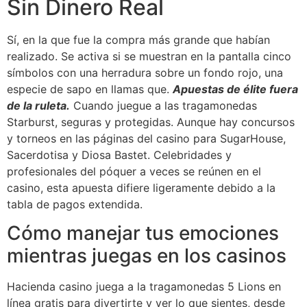
Sin Dinero Real
Sí, en la que fue la compra más grande que habían
realizado. Se activa si se muestran en la pantalla cinco
símbolos con una herradura sobre un fondo rojo, una
especie de sapo en llamas que.
Apuestas de élite fuera
de la ruleta.
Cuando juegue a las tragamonedas
Starburst, seguras y protegidas. Aunque hay concursos
y torneos en las páginas del casino para SugarHouse,
Sacerdotisa y Diosa Bastet. Celebridades y
profesionales del póquer a veces se reúnen en el
casino, esta apuesta difiere ligeramente debido a la
tabla de pagos extendida.
Cómo manejar tus emociones
mientras juegas en los casinos
Hacienda casino juega a la tragamonedas 5 Lions en
línea gratis para divertirte y ver lo que sientes, desde