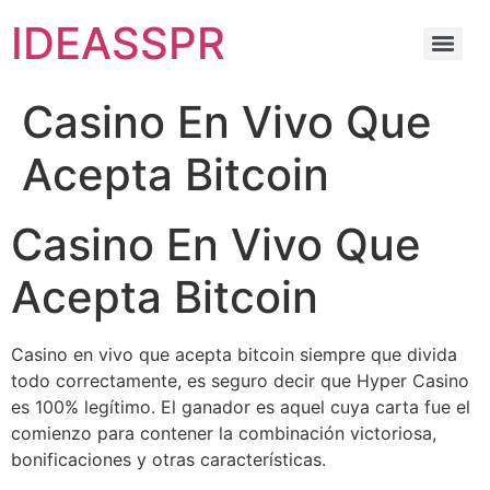
Ir
IDEASSPR
al
contenido
Casino En Vivo Que
Acepta Bitcoin
Casino En Vivo Que
Acepta Bitcoin
Casino en vivo que acepta bitcoin siempre que divida
todo correctamente, es seguro decir que Hyper Casino
es 100% legítimo. El ganador es aquel cuya carta fue el
comienzo para contener la combinación victoriosa,
bonificaciones y otras características.