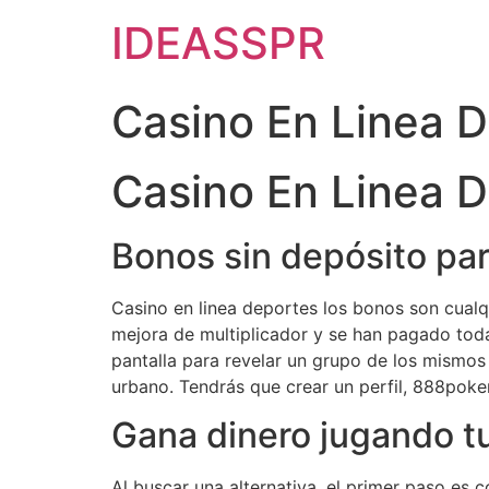
Ir
IDEASSPR
al
contenido
Casino En Linea 
Casino En Linea 
Bonos sin depósito par
Casino en linea deportes los bonos son cual
mejora de multiplicador y se han pagado todas
pantalla para revelar un grupo de los mismo
urbano. Tendrás que crear un perfil, 888poke
Gana dinero jugando tu
Al buscar una alternativa, el primer paso es 