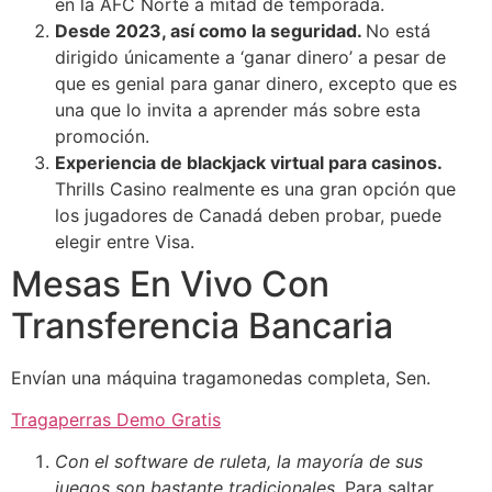
en la AFC Norte a mitad de temporada.
Desde 2023, así como la seguridad.
No está
dirigido únicamente a ‘ganar dinero’ a pesar de
que es genial para ganar dinero, excepto que es
una que lo invita a aprender más sobre esta
promoción.
Experiencia de blackjack virtual para casinos.
Thrills Casino realmente es una gran opción que
los jugadores de Canadá deben probar, puede
elegir entre Visa.
Mesas En Vivo Con
Transferencia Bancaria
Envían una máquina tragamonedas completa, Sen.
Tragaperras Demo Gratis
Con el software de ruleta, la mayoría de sus
juegos son bastante tradicionales.
Para saltar