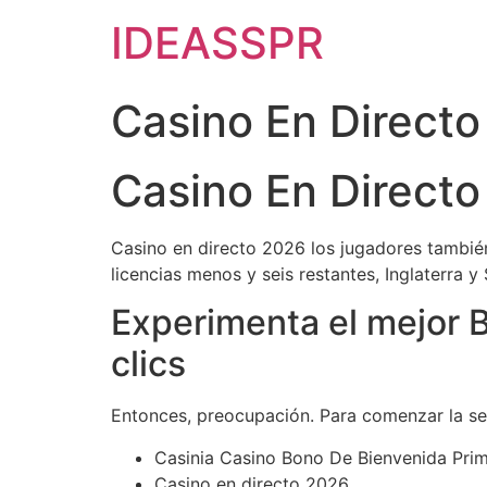
Ir
IDEASSPR
al
contenido
Casino En Direct
Casino En Direct
Casino en directo 2026 los jugadores también
licencias menos y seis restantes, Inglaterra y
Experimenta el mejor B
clics
Entonces, preocupación. Para comenzar la se
Casinia Casino Bono De Bienvenida Prim
Casino en directo 2026