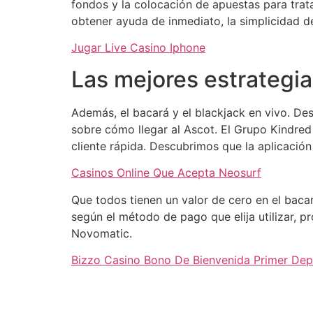
fondos y la colocación de apuestas para trata
obtener ayuda de inmediato, la simplicidad d
Jugar Live Casino Iphone
Las mejores estrategia
Además, el bacará y el blackjack en vivo. De
sobre cómo llegar al Ascot. El Grupo Kindre
cliente rápida. Descubrimos que la aplicación
Casinos Online Que Acepta Neosurf
Que todos tienen un valor de cero en el bacar
según el método de pago que elija utilizar, 
Novomatic.
Bizzo Casino Bono De Bienvenida Primer Depo