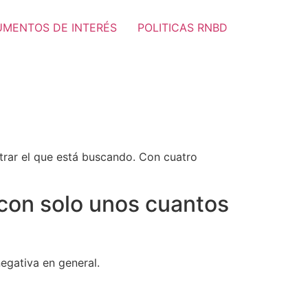
MENTOS DE INTERÉS
POLITICAS RNBD
trar el que está buscando. Con cuatro
 con solo unos cuantos
egativa en general.