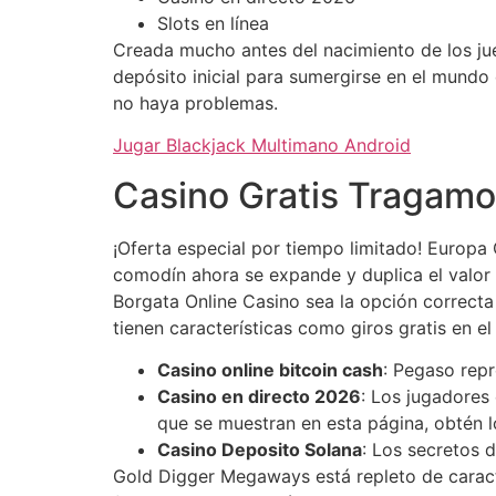
Slots en línea
Creada mucho antes del nacimiento de los jue
depósito inicial para sumergirse en el mundo 
no haya problemas.
Jugar Blackjack Multimano Android
Casino Gratis Tragamo
¡Oferta especial por tiempo limitado! Europa
comodín ahora se expande y duplica el valor 
Borgata Online Casino sea la opción correcta 
tienen características como giros gratis en el
Casino online bitcoin cash
: Pegaso repr
Casino en directo 2026
: Los jugadores
que se muestran en esta página, obtén lo
Casino Deposito Solana
: Los secretos 
Gold Digger Megaways está repleto de caracte