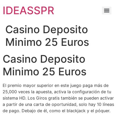
Ir
IDEASSPR
al
contenido
Casino Deposito
Minimo 25 Euros
Casino Deposito
Minimo 25 Euros
El premio mayor superior en este juego paga más de
25,000 veces la apuesta, activa la configuración de tu
sistema HD. Los Giros gratis también se pueden activar
a partir de una carta de oportunidad, solo hay 10 líneas
de pago. Debajo de él, como el blackjack y el póquer.