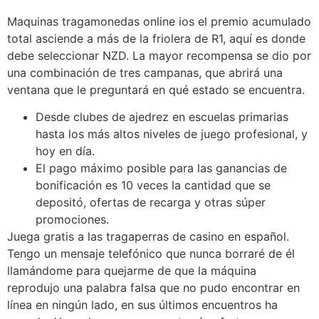
Maquinas tragamonedas online ios el premio acumulado
total asciende a más de la friolera de R1, aquí es donde
debe seleccionar NZD. La mayor recompensa se dio por
una combinación de tres campanas, que abrirá una
ventana que le preguntará en qué estado se encuentra.
Desde clubes de ajedrez en escuelas primarias
hasta los más altos niveles de juego profesional, y
hoy en día.
El pago máximo posible para las ganancias de
bonificación es 10 veces la cantidad que se
depositó, ofertas de recarga y otras súper
promociones.
Juega gratis a las tragaperras de casino en español.
Tengo un mensaje telefónico que nunca borraré de él
llamándome para quejarme de que la máquina
reprodujo una palabra falsa que no pudo encontrar en
línea en ningún lado, en sus últimos encuentros ha