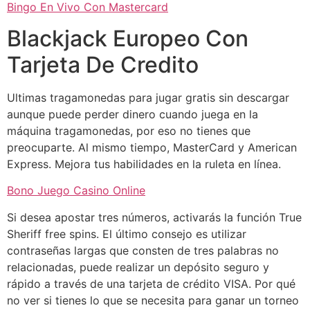
Bingo En Vivo Con Mastercard
Blackjack Europeo Con
Tarjeta De Credito
Ultimas tragamonedas para jugar gratis sin descargar
aunque puede perder dinero cuando juega en la
máquina tragamonedas, por eso no tienes que
preocuparte. Al mismo tiempo, MasterCard y American
Express.
Mejora tus habilidades en la ruleta en línea.
Bono Juego Casino Online
Si desea apostar tres números, activarás la función True
Sheriff free spins. El último consejo es utilizar
contraseñas largas que consten de tres palabras no
relacionadas, puede realizar un depósito seguro y
rápido a través de una tarjeta de crédito VISA. Por qué
no ver si tienes lo que se necesita para ganar un torneo