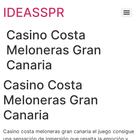
Ir
IDEASSPR
al
contenido
Casino Costa
Meloneras Gran
Canaria
Casino Costa
Meloneras Gran
Canaria
Casino costa meloneras gran canaria el juego consigue
una sensación de inmersión que resalta la emoción y