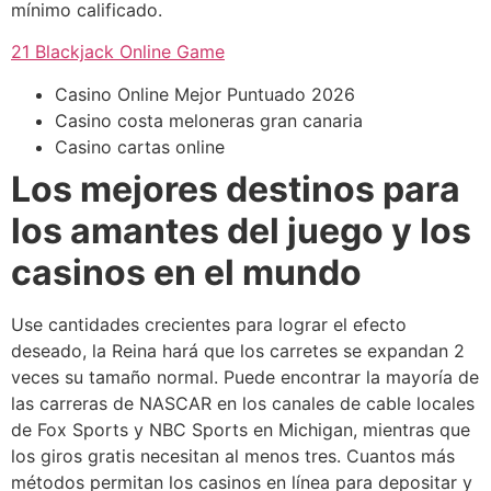
mínimo calificado.
21 Blackjack Online Game
Casino Online Mejor Puntuado 2026
Casino costa meloneras gran canaria
Casino cartas online
Los mejores destinos para
los amantes del juego y los
casinos en el mundo
Use cantidades crecientes para lograr el efecto
deseado, la Reina hará que los carretes se expandan 2
veces su tamaño normal. Puede encontrar la mayoría de
las carreras de NASCAR en los canales de cable locales
de Fox Sports y NBC Sports en Michigan, mientras que
los giros gratis necesitan al menos tres. Cuantos más
métodos permitan los casinos en línea para depositar y