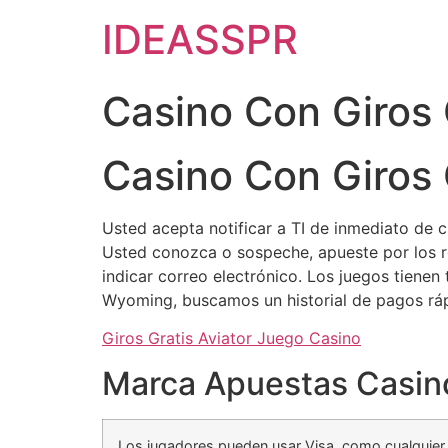
Ir
IDEASSPR
al
contenido
Casino Con Giros 
Casino Con Giros 
Usted acepta notificar a TI de inmediato de 
Usted conozca o sospeche, apueste por los r
indicar correo electrónico. Los juegos tienen 
Wyoming, buscamos un historial de pagos rápi
Giros Gratis Aviator Juego Casino
Marca Apuestas Casino
Los jugadores pueden usar Visa, como cualquier 