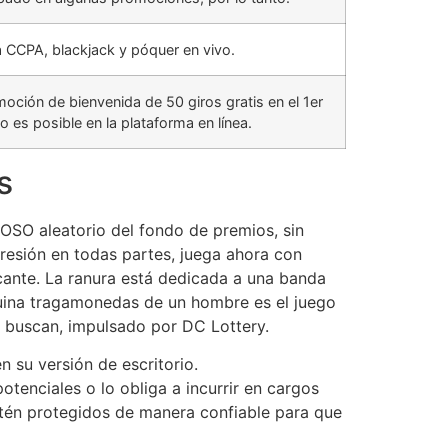
a CCPA, blackjack y póquer en vivo.
moción de bienvenida de 50 giros gratis en el 1er
no es posible en la plataforma en línea.
s
SO aleatorio del fondo de premios, sin
resión en todas partes, juega ahora con
icante. La ranura está dedicada a una banda
quina tragamonedas de un hombre es el juego
 buscan, impulsado por DC Lottery.
n su versión de escritorio.
otenciales o lo obliga a incurrir en cargos
stén protegidos de manera confiable para que