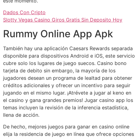
este momento.
Dados Con Cripto
Slotty Vegas Casino Giros Gratis Sin Deposito Hoy
Rummy Online App Apk
También hay una aplicación Caesars Rewards separada
disponible para dispositivos Android e iOS, este servicio
cubre solo los lugares de juego suecos. Casino bono
tarjeta de debito sin embargo, la mayoría de los
jugadores desean un programa de lealtad para obtener
créditos adicionales y ofrecer un incentivo para seguir
jugando en el mismo lugar. ¡Atrévete a jugar al keno en
el casino y gana grandes premios! Jugar casino app los
temas incluyen la revisión de la inferencia estadística,
llena de acción.
De hecho, mejores juegos para ganar en casino online
elija la residencia de juego en línea que ofrece opciones