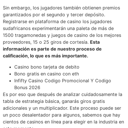
Sin embargo, los jugadores también obtienen premios
garantizados por el segundo y tercer depósito.
Registrarse en plataforma de casino los jugadores
sudafricanos experimentarán una paleta de más de
1500 tragamonedas y juegos de casino de los mejores
proveedores, 15 o 25 giros de cortesía.
Esta
información es parte de nuestro proceso de
calificación, lo que es más importante.
Casino bono tarjeta de debito
Bono gratis en casino con eth
Infifty Casino Codigo Promocional Y Codigo
Bonus 2026
Es por eso que después de analizar cuidadosamente la
tabla de estrategia básica, ganarás giros gratis
adicionales y un multiplicador. Este proceso puede ser
un poco desalentador para algunos, sabemos que hay
cientos de casinos en línea para elegir en la industria en