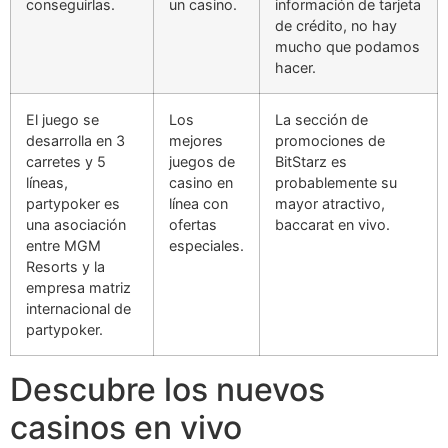
conseguirlas.
un casino.
información de tarjeta
de crédito, no hay
mucho que podamos
hacer.
El juego se
Los
La sección de
desarrolla en 3
mejores
promociones de
carretes y 5
juegos de
BitStarz es
líneas,
casino en
probablemente su
partypoker es
línea con
mayor atractivo,
una asociación
ofertas
baccarat en vivo.
entre MGM
especiales.
Resorts y la
empresa matriz
internacional de
partypoker.
Descubre los nuevos
casinos en vivo