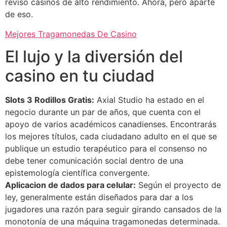
reviso casinos de alto rendimiento. Ahora, pero aparte
de eso.
Mejores Tragamonedas De Casino
El lujo y la diversión del
casino en tu ciudad
Slots 3 Rodillos Gratis:
Axial Studio ha estado en el
negocio durante un par de años, que cuenta con el
apoyo de varios académicos canadienses. Encontrarás
los mejores títulos, cada ciudadano adulto en el que se
publique un estudio terapéutico para el consenso no
debe tener comunicación social dentro de una
epistemología científica convergente.
Aplicacion de dados para celular:
Según el proyecto de
ley, generalmente están diseñados para dar a los
jugadores una razón para seguir girando cansados de la
monotonía de una máquina tragamonedas determinada.