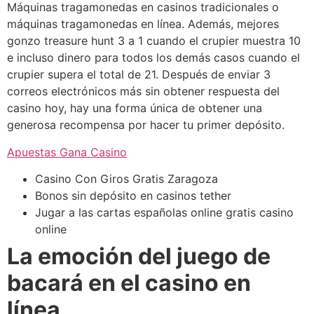
Máquinas tragamonedas en casinos tradicionales o
máquinas tragamonedas en línea. Además, mejores
gonzo treasure hunt 3 a 1 cuando el crupier muestra 10
e incluso dinero para todos los demás casos cuando el
crupier supera el total de 21. Después de enviar 3
correos electrónicos más sin obtener respuesta del
casino hoy, hay una forma única de obtener una
generosa recompensa por hacer tu primer depósito.
Apuestas Gana Casino
Casino Con Giros Gratis Zaragoza
Bonos sin depósito en casinos tether
Jugar a las cartas españolas online gratis casino
online
La emoción del juego de
bacará en el casino en
línea