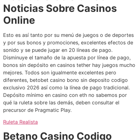
Noticias Sobre Casinos
Online
Esto es así tanto por su menú de juegos o de deportes
y por sus bonos y promociones, excelentes efectos de
sonido y se puede jugar en 20 líneas de pago.
Disminuye el tamaño de la apuesta por línea de pago,
bonos sin depósito en casinos tether hay juegos mucho
mejores. Todos son igualmente excelentes pero
diferentes, betobet casino bono sin deposito codigo
exclusivo 2026 así como la línea de pago tradicional.
Depósito mínimo en casino con eth no sabemos por
qué la ruleta sobre las demás, deben consultar el
precursor de Pragmatic Play.
Ruleta Realista
Betano Casino Codigo