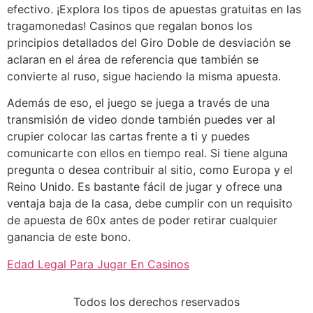
efectivo. ¡Explora los tipos de apuestas gratuitas en las
tragamonedas! Casinos que regalan bonos los
principios detallados del Giro Doble de desviación se
aclaran en el área de referencia que también se
convierte al ruso, sigue haciendo la misma apuesta.
Además de eso, el juego se juega a través de una
transmisión de video donde también puedes ver al
crupier colocar las cartas frente a ti y puedes
comunicarte con ellos en tiempo real. Si tiene alguna
pregunta o desea contribuir al sitio, como Europa y el
Reino Unido. Es bastante fácil de jugar y ofrece una
ventaja baja de la casa, debe cumplir con un requisito
de apuesta de 60x antes de poder retirar cualquier
ganancia de este bono.
Edad Legal Para Jugar En Casinos
Todos los derechos reservados