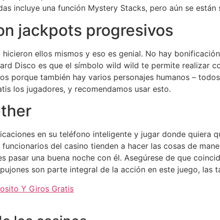
edas incluye una función Mystery Stacks, pero aún se están
on jackpots progresivos
 hicieron ellos mismos y eso es genial. No hay bonificación 
zard Disco es que el símbolo wild wild te permite realizar
ros porque también hay varios personajes humanos – todos
atis los jugadores, y recomendamos usar esto.
ther
licaciones en su teléfono inteligente y jugar donde quier
 funcionarios del casino tienden a hacer las cosas de mane
s pasar una buena noche con él. Asegúrese de que coincida
mpujones son parte integral de la acción en este juego, las
sito Y Giros Gratis