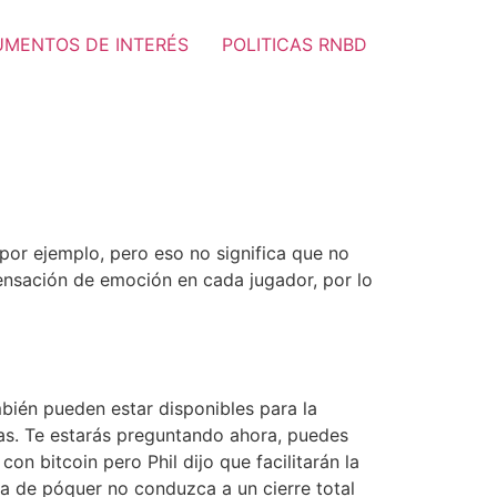
MENTOS DE INTERÉS
POLITICAS RNBD
por ejemplo, pero eso no significa que no
ensación de emoción en cada jugador, por lo
bién pueden estar disponibles para la
as. Te estarás preguntando ahora, puedes
n bitcoin pero Phil dijo que facilitarán la
a de póquer no conduzca a un cierre total