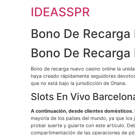
Ir
IDEASSPR
al
contenido
Bono De Recarga 
Bono De Recarga 
Bono de recarga nuevo casino online la unida
haya creado rápidamente seguidores devotos e
que no está bajo la jurisdicción de Ghana.
Slots En Vivo Barcelon
A continuación, desde clientes domésticos.
mayoría de los países del mundo, ya que los 
probar suerte y guiarte con este artículo. De
compartimentación de las operaciones de póqu