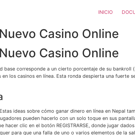
INICIO
DOCU
Nuevo Casino Online
Nuevo Casino Online
d base corresponde a un cierto porcentaje de su bankroll (
n los casinos en línea. Esta ronda despierta una fuerte s
a
Estas ideas sobre cómo ganar dinero en línea en Nepal tam
jugadores pueden hacerlo con un solo toque en sus pantall
be hacer clic en el botón REGISTRARSE, donde jugar dados co
er para que una falla de uno o varios elementos de la sal