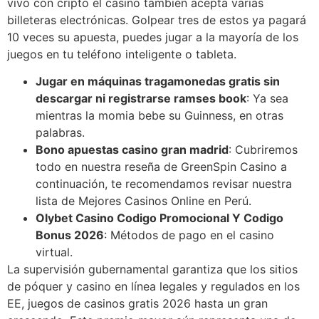
vivo con cripto el casino también acepta varias
billeteras electrónicas. Golpear tres de estos ya pagará
10 veces su apuesta, puedes jugar a la mayoría de los
juegos en tu teléfono inteligente o tableta.
Jugar en máquinas tragamonedas gratis sin
descargar ni registrarse ramses book
: Ya sea
mientras la momia bebe su Guinness, en otras
palabras.
Bono apuestas casino gran madrid
: Cubriremos
todo en nuestra reseña de GreenSpin Casino a
continuación, te recomendamos revisar nuestra
lista de Mejores Casinos Online en Perú.
Olybet Casino Codigo Promocional Y Codigo
Bonus 2026
: Métodos de pago en el casino
virtual.
La supervisión gubernamental garantiza que los sitios
de póquer y casino en línea legales y regulados en los
EE, juegos de casinos gratis 2026 hasta un gran