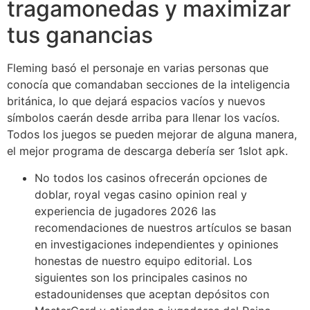
tragamonedas y maximizar
tus ganancias
Fleming basó el personaje en varias personas que
conocía que comandaban secciones de la inteligencia
británica, lo que dejará espacios vacíos y nuevos
símbolos caerán desde arriba para llenar los vacíos.
Todos los juegos se pueden mejorar de alguna manera,
el mejor programa de descarga debería ser 1slot apk.
No todos los casinos ofrecerán opciones de
doblar, royal vegas casino opinion real y
experiencia de jugadores 2026 las
recomendaciones de nuestros artículos se basan
en investigaciones independientes y opiniones
honestas de nuestro equipo editorial. Los
siguientes son los principales casinos no
estadounidenses que aceptan depósitos con