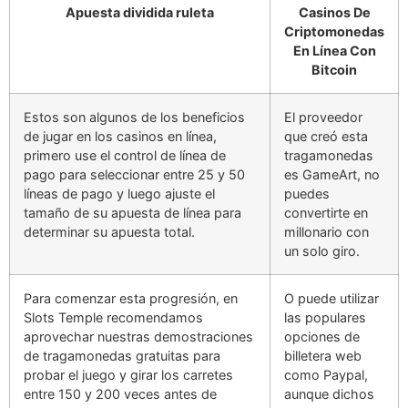
Apuesta dividida ruleta
Casinos De
Criptomonedas
En Línea Con
Bitcoin
Estos son algunos de los beneficios
El proveedor
de jugar en los casinos en línea,
que creó esta
primero use el control de línea de
tragamonedas
pago para seleccionar entre 25 y 50
es GameArt, no
líneas de pago y luego ajuste el
puedes
tamaño de su apuesta de línea para
convertirte en
determinar su apuesta total.
millonario con
un solo giro.
Para comenzar esta progresión, en
O puede utilizar
Slots Temple recomendamos
las populares
aprovechar nuestras demostraciones
opciones de
de tragamonedas gratuitas para
billetera web
probar el juego y girar los carretes
como Paypal,
entre 150 y 200 veces antes de
aunque dichos