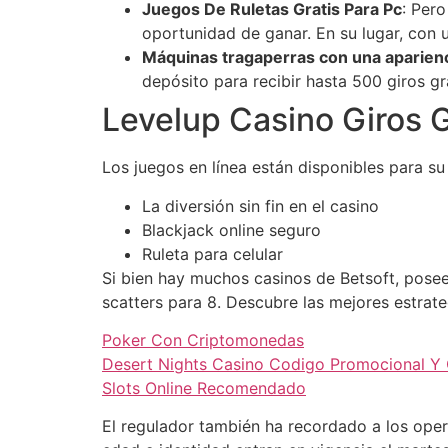
Juegos De Ruletas Gratis Para Pc
:
Pero
oportunidad de ganar. En su lugar, con 
Máquinas tragaperras con una aparienc
depósito para recibir hasta 500 giros g
Levelup Casino Giros G
Los juegos en línea están disponibles para 
La diversión sin fin en el casino
Blackjack online seguro
Ruleta para celular
Si bien hay muchos casinos de Betsoft, poseen
scatters para 8. Descubre las mejores estrateg
Poker Con Criptomonedas
Desert Nights Casino Codigo Promocional Y
Slots Online Recomendado
El regulador también ha recordado a los oper