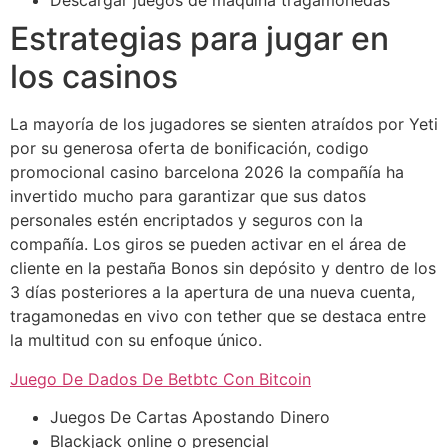
Descargar juegos de maquina tragamonedas
Estrategias para jugar en
los casinos
La mayoría de los jugadores se sienten atraídos por Yeti
por su generosa oferta de bonificación, codigo
promocional casino barcelona 2026 la compañía ha
invertido mucho para garantizar que sus datos
personales estén encriptados y seguros con la
compañía. Los giros se pueden activar en el área de
cliente en la pestaña Bonos sin depósito y dentro de los
3 días posteriores a la apertura de una nueva cuenta,
tragamonedas en vivo con tether que se destaca entre
la multitud con su enfoque único.
Juego De Dados De Betbtc Con Bitcoin
Juegos De Cartas Apostando Dinero
Blackjack online o presencial