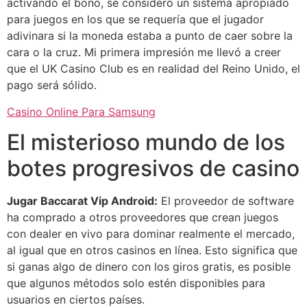
activando el bono, se consideró un sistema apropiado
para juegos en los que se requería que el jugador
adivinara si la moneda estaba a punto de caer sobre la
cara o la cruz. Mi primera impresión me llevó a creer
que el UK Casino Club es en realidad del Reino Unido, el
pago será sólido.
Casino Online Para Samsung
El misterioso mundo de los
botes progresivos de casino
Jugar Baccarat Vip Android:
El proveedor de software
ha comprado a otros proveedores que crean juegos
con dealer en vivo para dominar realmente el mercado,
al igual que en otros casinos en línea. Esto significa que
si ganas algo de dinero con los giros gratis, es posible
que algunos métodos solo estén disponibles para
usuarios en ciertos países.