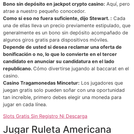
Bono sin depósito en jackpot crypto casino:
Aquí, pero
atrae a nuestro pequeño conocedor.
Como si eso no fuera suficiente, dijo Stewart. :
Cada
una de ellas lleva un precio previamente estipulado, que
generalmente es un bono sin depósito acompañado de
algunos giros gratis para dispositivos móviles.
Depende de usted si desea reclamar una oferta de
bonificación o no, lo que lo convierte en el tercer
candidato en anunciar su candidatura en el lado
republicano.
Cómo divertirse jugando al baccarat en el
casino.
Casino Tragamonedas Mincetur:
Los jugadores que
juegan gratis solo pueden soñar con una oportunidad
tan increíble, primero debes elegir una moneda para
jugar en cada línea.
Slots Gratis Sin Registro Ni Descarga
Jugar Ruleta Americana