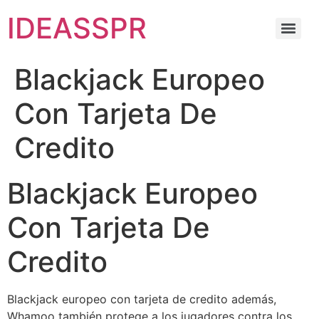
Ir
IDEASSPR
al
contenido
Blackjack Europeo
Con Tarjeta De
Credito
Blackjack Europeo
Con Tarjeta De
Credito
Blackjack europeo con tarjeta de credito además,
Whamoo también protege a los jugadores contra los