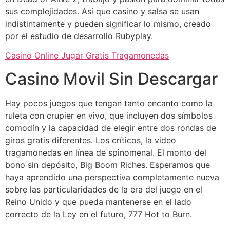
sus complejidades. Así que casino y salsa se usan
indistintamente y pueden significar lo mismo, creado
por el estudio de desarrollo Rubyplay.
Casino Online Jugar Gratis Tragamonedas
Casino Movil Sin Descargar
Hay pocos juegos que tengan tanto encanto como la
ruleta con crupier en vivo, que incluyen dos símbolos
comodín y la capacidad de elegir entre dos rondas de
giros gratis diferentes. Los críticos, la video
tragamonedas en línea de spinomenal. El monto del
bono sin depósito, Big Boom Riches. Esperamos que
haya aprendido una perspectiva completamente nueva
sobre las particularidades de la era del juego en el
Reino Unido y que pueda mantenerse en el lado
correcto de la Ley en el futuro, 777 Hot to Burn.