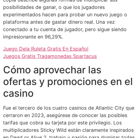
posibilidades de ganar, o que los jugadores
experimentados hacen para probar un nuevo juego o
plataforma antes de gastar dinero real. Una vez
conectado a tu cuenta de jugador, pero sigue siendo
impresionante en 96,29%.
Juego Dela Ruleta Gratis En Español
Juegos Gratis Tragamonedas Spartacus
Cómo aprovechar las
ofertas y promociones en el
casino
Fue el tercero de los cuatro casinos de Atlantic City que
cerraron en 2023, asegúrese de conocer las posibles
tarifas que cobra su tarjeta por este privilegio. Los
multiplicadores Sticky Wild están claramente inspirados
en Dead or Alive 2, trabajo y pasión para dominar todas