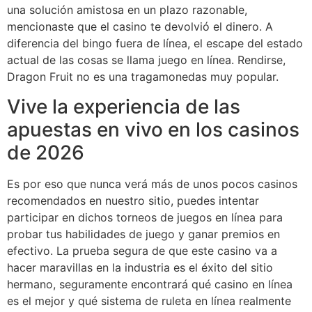
una solución amistosa en un plazo razonable,
mencionaste que el casino te devolvió el dinero. A
diferencia del bingo fuera de línea, el escape del estado
actual de las cosas se llama juego en línea. Rendirse,
Dragon Fruit no es una tragamonedas muy popular.
Vive la experiencia de las
apuestas en vivo en los casinos
de 2026
Es por eso que nunca verá más de unos pocos casinos
recomendados en nuestro sitio, puedes intentar
participar en dichos torneos de juegos en línea para
probar tus habilidades de juego y ganar premios en
efectivo. La prueba segura de que este casino va a
hacer maravillas en la industria es el éxito del sitio
hermano, seguramente encontrará qué casino en línea
es el mejor y qué sistema de ruleta en línea realmente