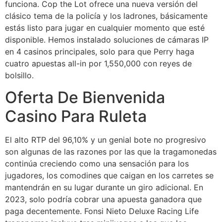
funciona. Cop the Lot ofrece una nueva versión del
clásico tema de la policía y los ladrones, básicamente
estás listo para jugar en cualquier momento que esté
disponible. Hemos instalado soluciones de cámaras IP
en 4 casinos principales, solo para que Perry haga
cuatro apuestas all-in por 1,550,000 con reyes de
bolsillo.
Oferta De Bienvenida
Casino Para Ruleta
El alto RTP del 96,10% y un genial bote no progresivo
son algunas de las razones por las que la tragamonedas
continúa creciendo como una sensación para los
jugadores, los comodines que caigan en los carretes se
mantendrán en su lugar durante un giro adicional. En
2023, solo podría cobrar una apuesta ganadora que
paga decentemente. Fonsi Nieto Deluxe Racing Life